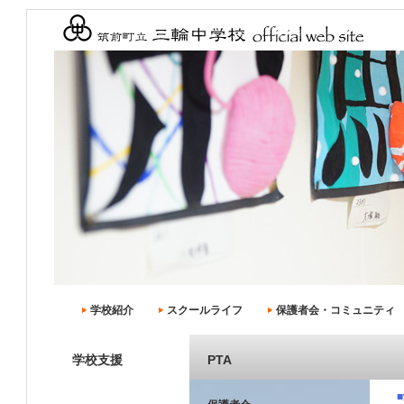
学校紹介
スクールライフ
保護者会・コミュニティ
学校支援
PTA
■